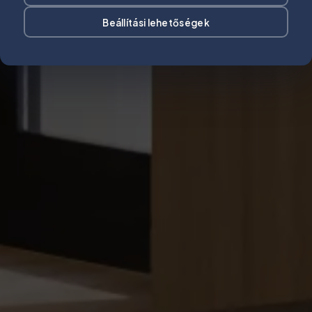
Beállítási lehetőségek