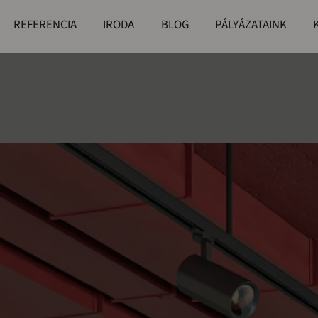
REFERENCIA
IRODA
BLOG
PÁLYÁZATAINK