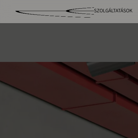
SZOLGÁLTATÁSOK