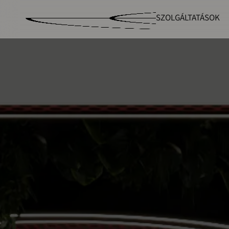
SZOLGÁLTATÁSOK