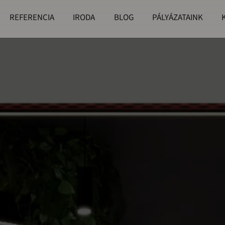
REFERENCIA
IRODA
BLOG
PÁLYÁZATAINK