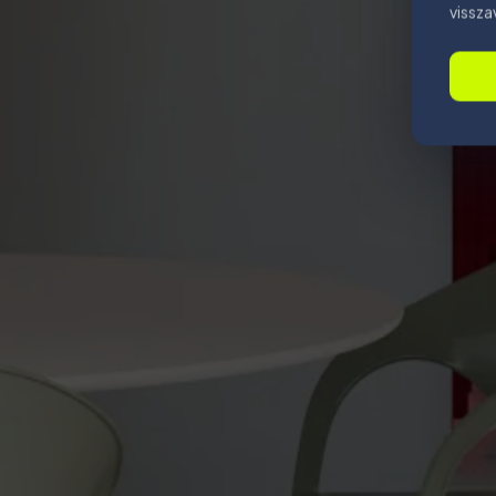
vissza